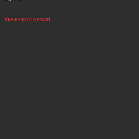
REBIKE RATTAPOOD